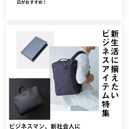
日がおすすめ！