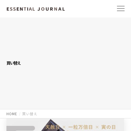
買い替え
HOME
買い替え