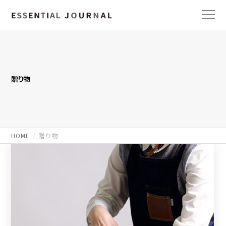
贈り物
HOME
贈り物