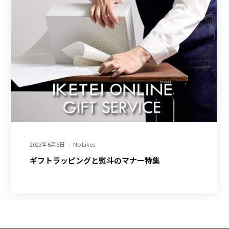
2023年6月6日
No Likes
ギフトラッピングと熨斗のマナー特集