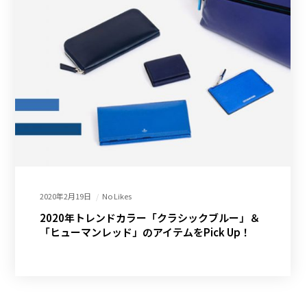
2020年2月19日
No Likes
2020年トレンドカラー「クラシックブルー」＆
「ヒューマンレッド」のアイテムをPick Up！