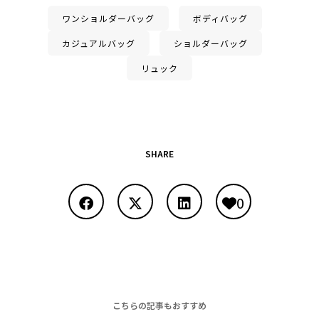
ワンショルダーバッグ
ボディバッグ
カジュアルバッグ
ショルダーバッグ
リュック
SHARE
0
こちらの記事もおすすめ