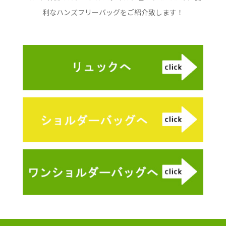
利なハンズフリーバッグをご紹介致します！