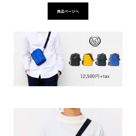
商品ページへ