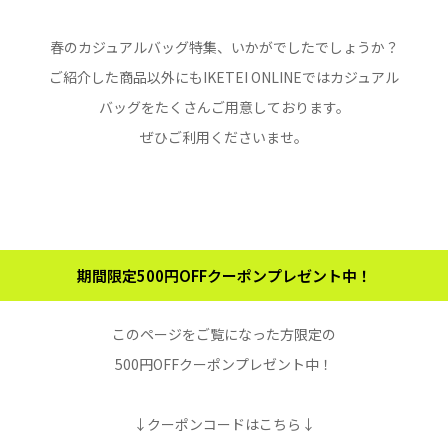
春のカジュアルバッグ特集、いかがでしたでしょうか？
ご紹介した商品以外にもIKETEI ONLINEではカジュアル
バッグをたくさんご用意しております。
ぜひご利用くださいませ。
期間限定500円OFFクーポンプレゼント中！
このページをご覧になった方限定の
500円OFFクーポンプレゼント中！
↓クーポンコードはこちら↓