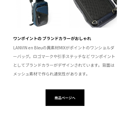
ワンポイントの ブランドカラーがおしゃれ
LANVIN en Bleuの異素材MIXがポイントのワンショルダ
ーバッグ。ロゴマークや引手ステッチなど ワンポイント
としてブランドカラーがデザインされています。背面は
メッシュ素材で作られ通気性があります。
商品ページへ