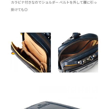
カラビナ付きなのでショルダー ベルトを外して腰に引っ
掛けても◎