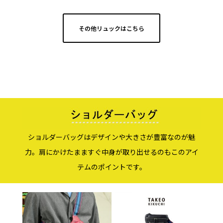
その他リュックはこちら
ショルダーバッグはデザインや大きさが豊富なのが魅
力。肩にかけたまますぐ中身が取り出せるのもこのアイ
テムのポイントです。