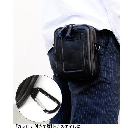
「カラビナ付きで腰掛け スタイルに」