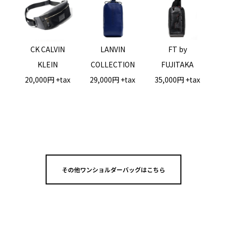
CK CALVIN
LANVIN
FT by
KLEIN
COLLECTION
FUJITAKA
20,000円 +tax
29,000円 +tax
35,000円 +tax
その他ワンショルダーバッグはこちら