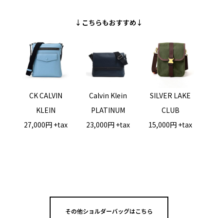
↓こちらもおすすめ↓
CK CALVIN
Calvin Klein
SILVER LAKE
KLEIN
PLATINUM
CLUB
27,000円 +tax
23,000円 +tax
15,000円 +tax
その他ショルダーバッグはこちら