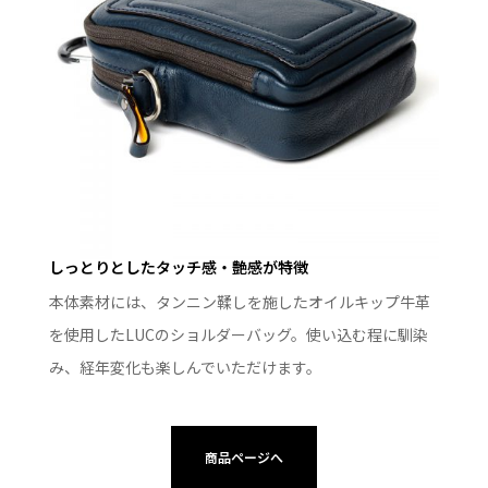
しっとりとしたタッチ感・艶感が特徴
本体素材には、タンニン鞣しを施したオイルキップ牛革
を使用したLUCのショルダーバッグ。使い込む程に馴染
み、経年変化も楽しんでいただけます。
商品ページへ