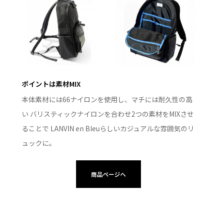
ポイントは素材MIX
本体素材には66ナイロンを使用し、マチには耐久性の高
い バリスティックナイロンを合わせ2つの素材をMIXさせ
ることで LANVIN en Bleuらしいカジュアルな雰囲気のリ
ュックに。
商品ページへ