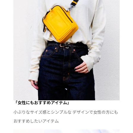
「女性にもおすすめアイテム」
小ぶりなサイズ感とシンプルな デザインで女性の方にも
おすすめしたいアイテム