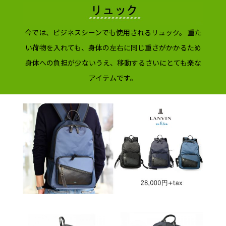
今では、ビジネスシーンでも使用されるリュック。 重た
い荷物を入れても、身体の左右に同じ重さがかかるため
身体への負担が少ないうえ、移動するさいにとても楽な
アイテムです。