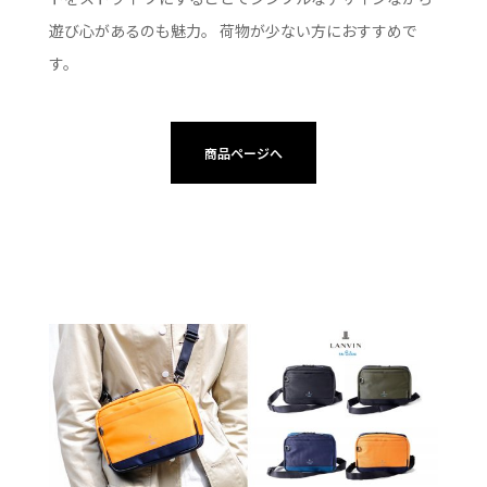
遊び心があるのも魅力。 荷物が少ない方におすすめで
す。
商品ページへ