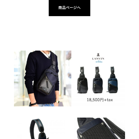
商品ページへ