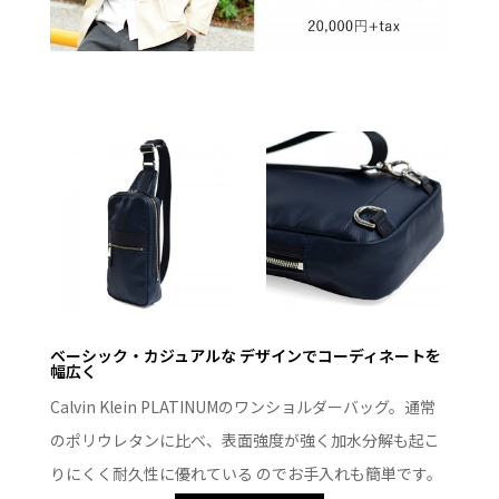
ベーシック・カジュアルな デザインでコーディネートを
幅広く
Calvin Klein PLATINUMのワンショルダーバッグ。通常
のポリウレタンに比べ、表面強度が強く加水分解も起こ
りにくく耐久性に優れている のでお手入れも簡単です。