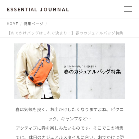
HOME
特集ページ
【おでかけバッグはこれで決まり！】春のカジュアルバッグ特集
春は気候も良く、お出かけしたくなりますよね。ピクニ
ック、キャンプなど…
アクティブに春を楽しみたいものです。そこでこの特集
では、休日のカジュアルスタイルに合い、おでかけに便