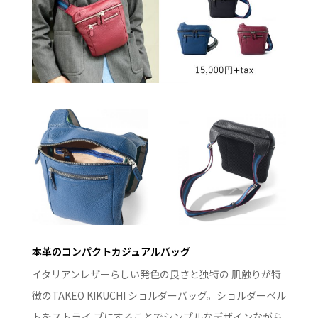
本革のコンパクトカジュアルバッグ
イタリアンレザーらしい発色の良さと独特の 肌触りが特
徴のTAKEO KIKUCHI ショルダーバッグ。ショルダーベル
トをストライ プにすることでシンプルなデザインながら