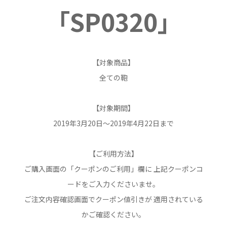
「SP0320」
【対象商品】
全ての鞄
【対象期間】
2019年3月20日～2019年4月22日まで
【ご利用方法】
ご購入画面の「クーポンのご利用」欄に 上記クーポンコ
ードをご入力くださいませ。
ご注文内容確認画面でクーポン値引きが 適用されている
かご確認ください。