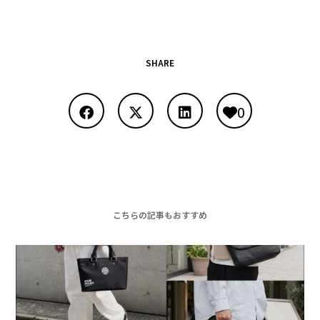
SHARE
0
こちらの記事もおすすめ