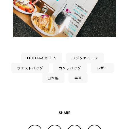
FUJITAKA MEETS
フジタカミーツ
ウエストバッグ
カメラバッグ
レザー
日本製
牛革
SHARE