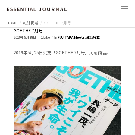
HOME
雑誌掲載
GOETHE 7月号
GOETHE 7月号
2019年5月28日
1 Like
In
FUJITAKA Meets
,
雑誌掲載
2019年5月25日発売「GOETHE 7月号」掲載商品。