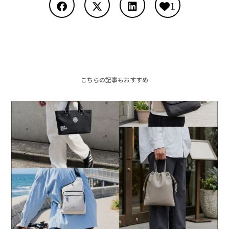
1
こちらの記事もおすすめ