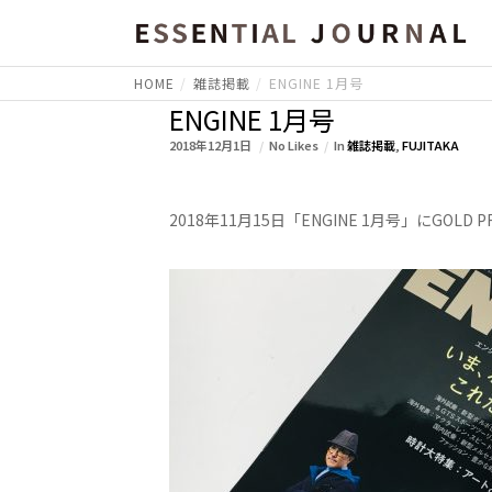
HOME
雑誌掲載
ENGINE 1月号
ENGINE 1月号
2018年12月1日
No Likes
In
雑誌掲載
,
FUJITAKA
2018年11月15日「ENGINE 1月号」にGOL