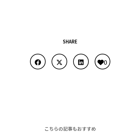
SHARE
0
こちらの記事もおすすめ