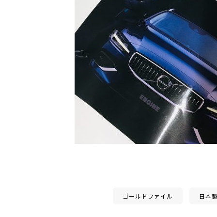
ゴールドファイル
日本