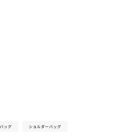
バッグ
ショルダーバッグ