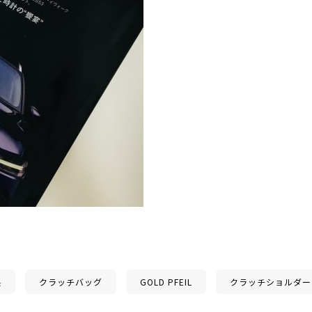
製
クラッチバッグ
GOLD PFEIL
クラッチショルダー