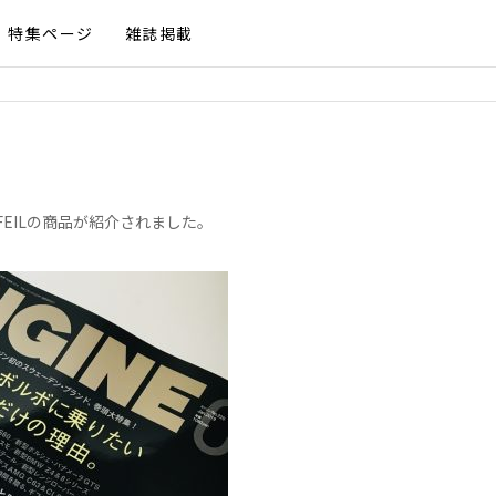
特集ページ
雑誌掲載
D PFEILの商品が紹介されました。