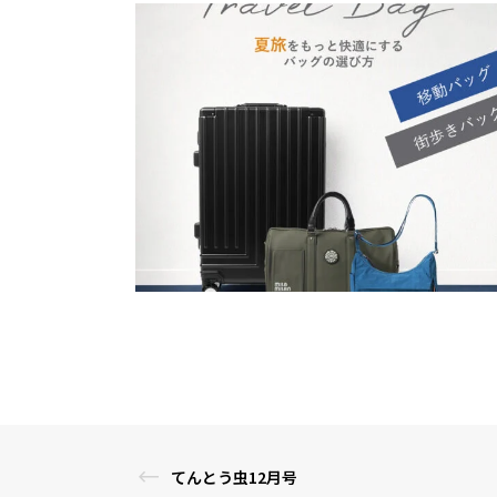
てんとう虫12月号