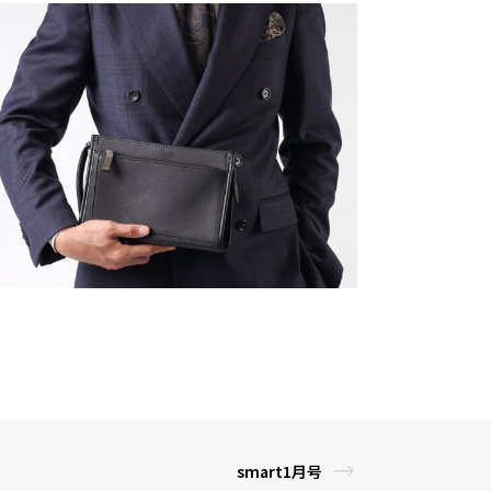
smart1月号