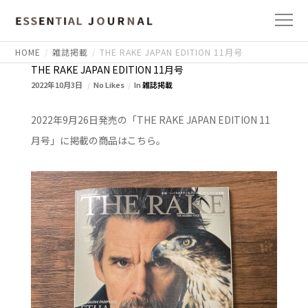
HOME
雑誌掲載
THE RAKE JAPAN EDITION 11月号
THE RAKE JAPAN EDITION 11月号
2022年10月3日
No Likes
In
雑誌掲載
2022年9月26日発売の「THE RAKE JAPAN EDITION 11
月号」に掲載の商品はこちら。