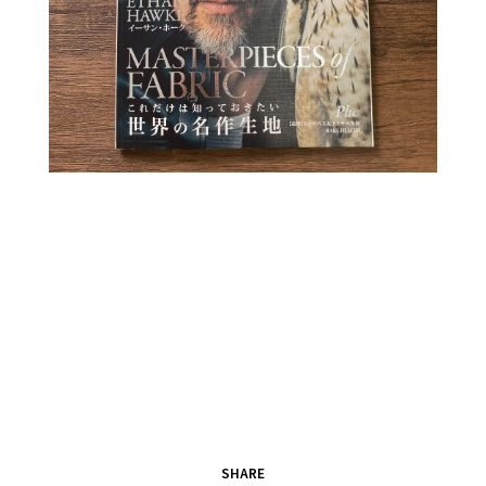
SHARE