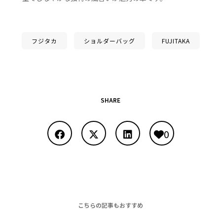
フジタカ
ショルダーバッグ
FUJITAKA
SHARE
0
こちらの記事もおすすめ